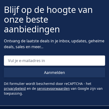
Blijf op de hoogte van
onze beste
aanbiedingen
Ontvang de laatste deals in je inbox, updates, geheime
deals, sales en meer...
Aanmelden
Dit formulier wordt beschermd door reCAPTCHA - het
privacybeleid
en de
servicevoorwaarden
van Google zijn van
toepassing.