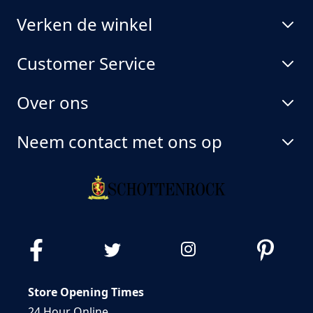
Verken de winkel
Customer Service
Over ons
Neem contact met ons op
Store Opening Times
24 Hour Online