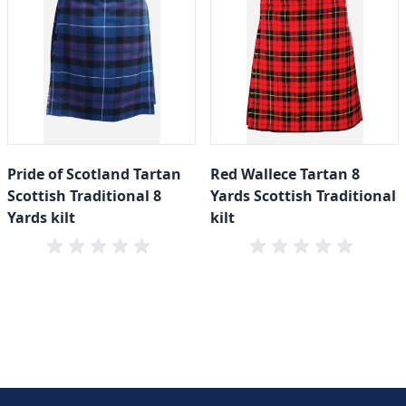
Pride of Scotland Tartan
Red Wallece Tartan 8
Scottish Traditional 8
Yards Scottish Traditional
Yards kilt
kilt