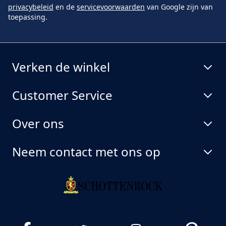
privacybeleid
en de
servicevoorwaarden
van Google zijn van
toepassing.
Verken de winkel
Customer Service
Over ons
Neem contact met ons op