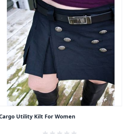
Cargo Utility Kilt For Women