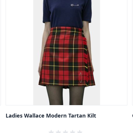
Ladies Wallace Modern Tartan Kilt