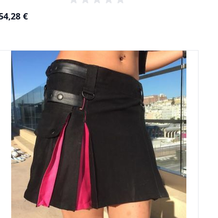
54,28 €