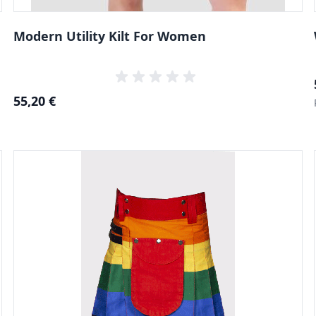
Modern Utility Kilt For Women
55,20 €