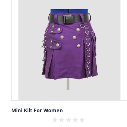
Mini Kilt For Women