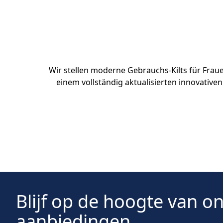
Wir stellen moderne Gebrauchs-Kilts für Frauen
einem vollständig aktualisierten innovativ
Blijf op de hoogte van o
aanbiedingen