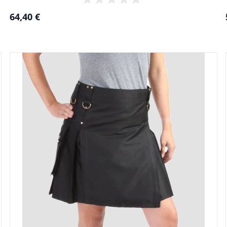
64,40 €