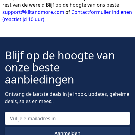
rest van de wereld Blijf op de hoogte van ons beste
support@kiltandmore.com
of
Contactformulier indienen
(reactietijd 10 uur)
Blijf op de hoogte van
onze beste
aanbiedingen
Ontvang de laatste deals in je inbox, updates, geheime
deals, sales en meer...
Aanmelden