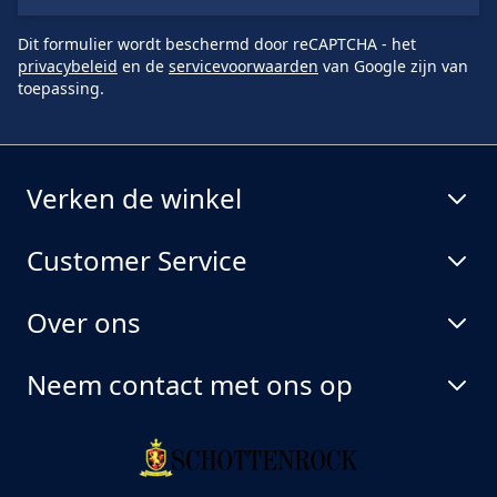
Dit formulier wordt beschermd door reCAPTCHA - het
privacybeleid
en de
servicevoorwaarden
van Google zijn van
toepassing.
Verken de winkel
Customer Service
Over ons
Neem contact met ons op