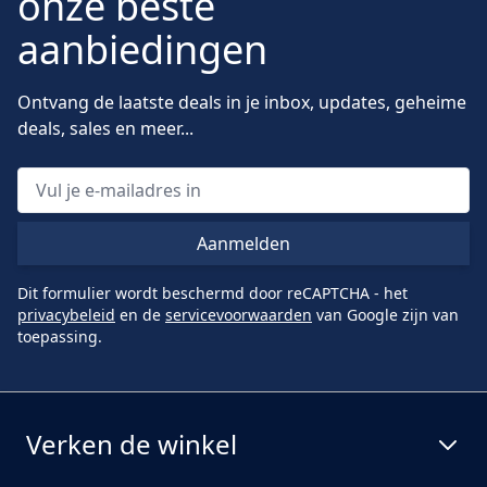
onze beste
aanbiedingen
Ontvang de laatste deals in je inbox, updates, geheime
deals, sales en meer...
Aanmelden
Dit formulier wordt beschermd door reCAPTCHA - het
privacybeleid
en de
servicevoorwaarden
van Google zijn van
toepassing.
Verken de winkel