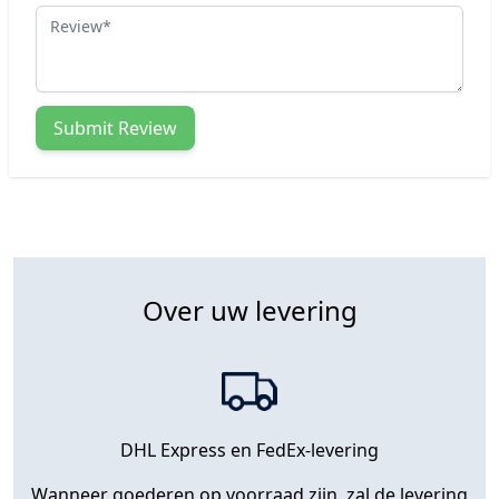
Review
Submit Review
Over uw levering
DHL Express en FedEx-levering
Wanneer goederen op voorraad zijn, zal de levering