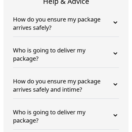
Help & Advice
How do you ensure my package
arrives safely?
Who is going to deliver my
package?
How do you ensure my package
arrives safely and intime?
Who is going to deliver my
package?