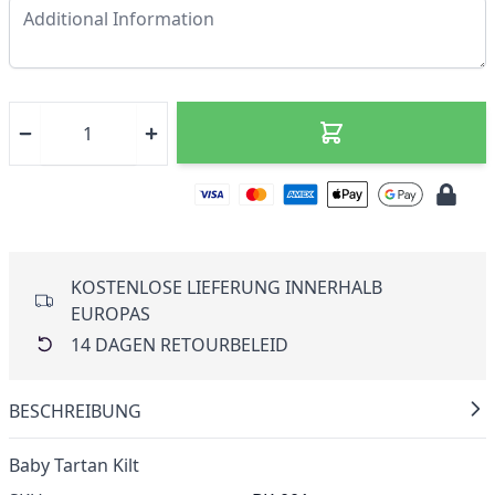
KOSTENLOSE LIEFERUNG INNERHALB
EUROPAS
14 DAGEN RETOURBELEID
BESCHREIBUNG
Baby Tartan Kilt