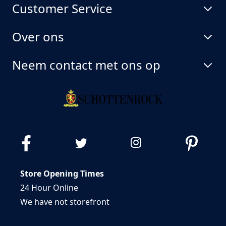
Customer Service
Over ons
Neem contact met ons op
Store Opening Times
24 Hour Online
We have not storefront