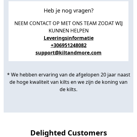
Heb je nog vragen?
NEEM CONTACT OP MET ONS TEAM ZODAT WIJ
KUNNEN HELPEN
Leveringsinformatie
+306951248082
support@kiltandmore.com
* We hebben ervaring van de afgelopen 20 jaar naast
de hoge kwaliteit van kilts en we zijn de koning van
de kilts.
Delighted Customers