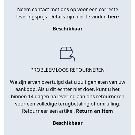
Neem contact met ons op voor een correcte
leveringsprijs. Details zijn hier te vinden
here
Beschikbaar
PROBLEEMLOOS RETOURNEREN
We zijn ervan overtuigd dat u zult genieten van uw
aankoop. Als u dit echter niet doet, kunt u het
binnen 14 dagen na levering aan ons retourneren
voor een volledige terugbetaling of omruiling.
Retourneer een artikel.
Return an Item
Beschikbaar