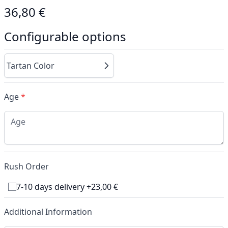
36,80 €
Configurable options
Tartan Color
Age
*
Rush Order
7-10 days delivery +23,00 €
Additional Information