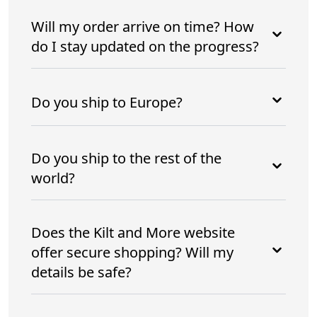
Will my order arrive on time? How
do I stay updated on the progress?
Do you ship to Europe?
Do you ship to the rest of the
world?
Does the Kilt and More website
offer secure shopping? Will my
details be safe?