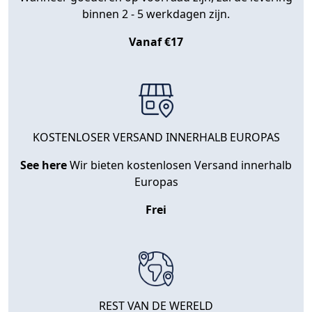
binnen 2 - 5 werkdagen zijn.
Vanaf €17
KOSTENLOSER VERSAND INNERHALB EUROPAS
See here
Wir bieten kostenlosen Versand innerhalb
Europas
Frei
REST VAN DE WERELD