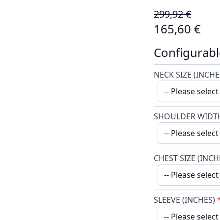
299,92 €
165,60 €
Configurabl
NECK SIZE (INCHE
SHOULDER WIDTH
CHEST SIZE (INCH
SLEEVE (INCHES)