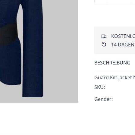
KOSTENLO
14 DAGEN
BESCHREIBUNG
Guard Kilt Jacket 
SKU:
Gender: