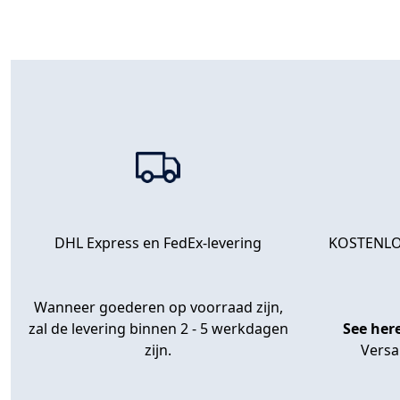
KOSTENLO
DHL Express en FedEx-levering
Wanneer goederen op voorraad zijn,
zal de levering binnen 2 - 5 werkdagen
See her
zijn.
Versa