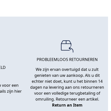
PROBLEEMLOOS RETOURNEREN
ELD
We zijn ervan overtuigd dat u zult
genieten van uw aankoop. Als u dit
echter niet doet, kunt u het binnen 14
 voor een
dagen na levering aan ons retourneren
ils zijn hier
voor een volledige terugbetaling of
omruiling. Retourneer een artikel.
Return an Item