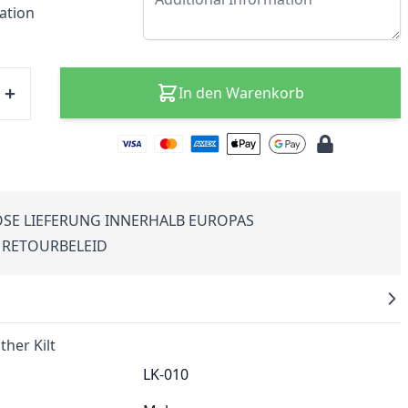
ation
In den Warenkorb
SE LIEFERUNG INNERHALB EUROPAS
 RETOURBELEID
ther Kilt
LK-010