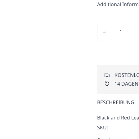
Additional Inform
KOSTENLO
14 DAGEN
BESCHREIBUNG
Black and Red Lea
SKU: