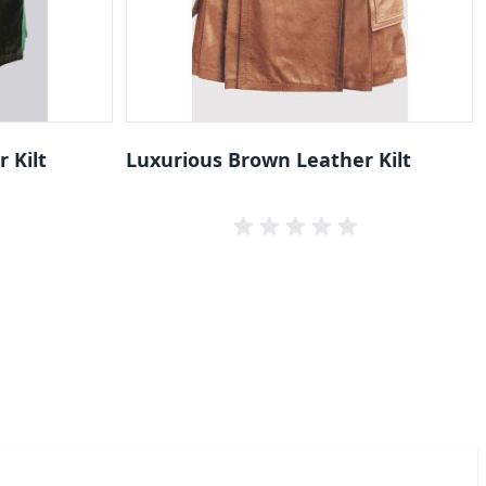
 Kilt
Luxurious Brown Leather Kilt