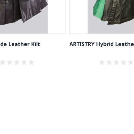
ide Leather Kilt
ARTISTRY Hybrid Leather