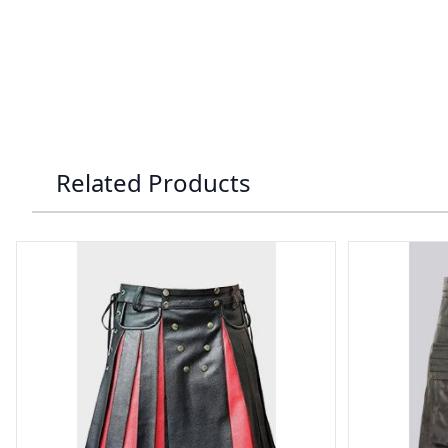
Related Products