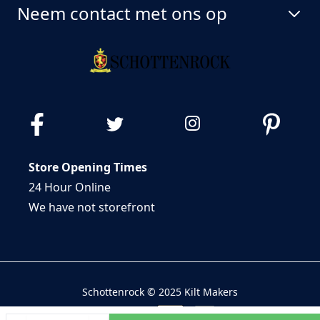
Neem contact met ons op
Store Opening Times
24 Hour Online
We have not storefront
Schottenrock © 2025 Kilt Makers