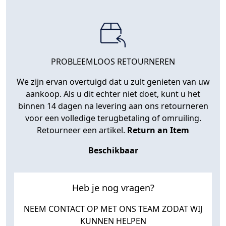
PROBLEEMLOOS RETOURNEREN
We zijn ervan overtuigd dat u zult genieten van uw
aankoop. Als u dit echter niet doet, kunt u het
binnen 14 dagen na levering aan ons retourneren
voor een volledige terugbetaling of omruiling.
Retourneer een artikel.
Return an Item
Beschikbaar
Heb je nog vragen?
NEEM CONTACT OP MET ONS TEAM ZODAT WIJ
KUNNEN HELPEN