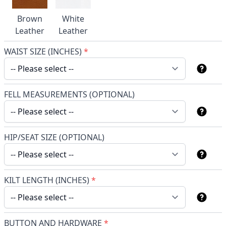
Brown
White
Leather
Leather
WAIST SIZE (INCHES)
*
FELL MEASUREMENTS (OPTIONAL)
HIP/SEAT SIZE (OPTIONAL)
KILT LENGTH (INCHES)
*
BUTTON AND HARDWARE
*