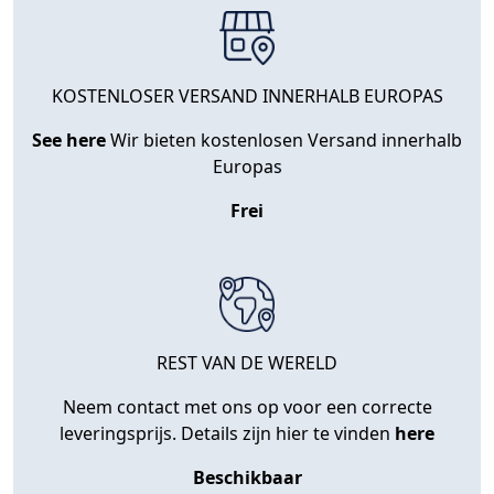
KOSTENLOSER VERSAND INNERHALB EUROPAS
See here
Wir bieten kostenlosen Versand innerhalb
Europas
Frei
REST VAN DE WERELD
Neem contact met ons op voor een correcte
leveringsprijs. Details zijn hier te vinden
here
Beschikbaar