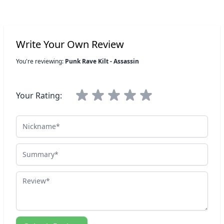
Write Your Own Review
You're reviewing:
Punk Rave Kilt - Assassin
Your Rating:
Nickname
Summary
Review