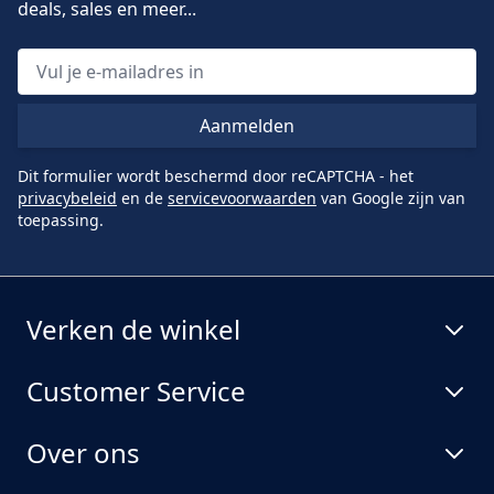
deals, sales en meer...
Aanmelden
Dit formulier wordt beschermd door reCAPTCHA - het
privacybeleid
en de
servicevoorwaarden
van Google zijn van
toepassing.
Verken de winkel
Customer Service
Over ons