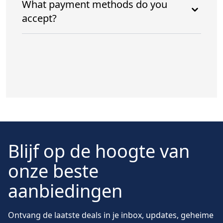
What payment methods do you
accept?
Blijf op de hoogte van
onze beste
aanbiedingen
Ontvang de laatste deals in je inbox, updates, geheime