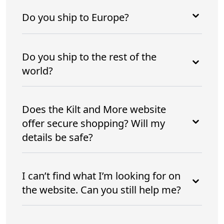
Do you ship to Europe?
Do you ship to the rest of the
world?
Does the Kilt and More website
offer secure shopping? Will my
details be safe?
I can’t find what I’m looking for on
the website. Can you still help me?