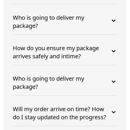
Who is going to deliver my
package?
How do you ensure my package
arrives safely and intime?
Who is going to deliver my
package?
Will my order arrive on time? How
do I stay updated on the progress?