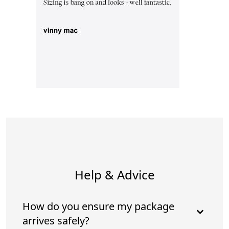
Help & Advice
How do you ensure my package
arrives safely?