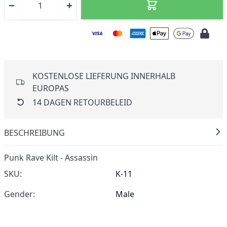
KOSTENLOSE LIEFERUNG INNERHALB
EUROPAS
14 DAGEN RETOURBELEID
BESCHREIBUNG
Punk Rave Kilt - Assassin
SKU:
K-11
Gender:
Male