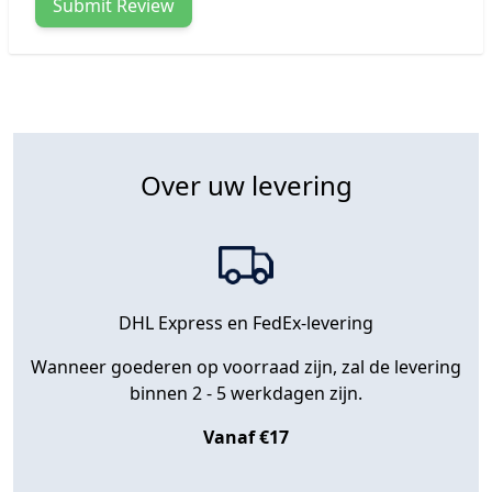
Submit Review
Over uw levering
DHL Express en FedEx-levering
Wanneer goederen op voorraad zijn, zal de levering
binnen 2 - 5 werkdagen zijn.
Vanaf €17