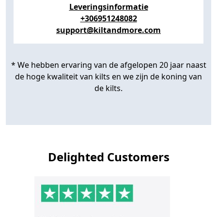
Leveringsinformatie
+306951248082
support@kiltandmore.com
* We hebben ervaring van de afgelopen 20 jaar naast
de hoge kwaliteit van kilts en we zijn de koning van
de kilts.
Delighted Customers