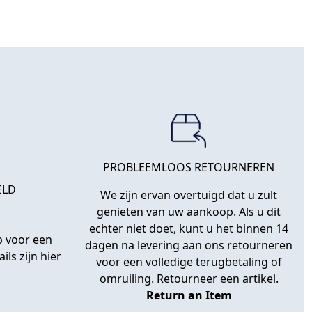
PROBLEEMLOOS RETOURNEREN
ELD
We zijn ervan overtuigd dat u zult
genieten van uw aankoop. Als u dit
echter niet doet, kunt u het binnen 14
 voor een
dagen na levering aan ons retourneren
ils zijn hier
voor een volledige terugbetaling of
omruiling. Retourneer een artikel.
Return an Item