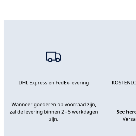
KOSTENLO
DHL Express en FedEx-levering
Wanneer goederen op voorraad zijn,
zal de levering binnen 2 - 5 werkdagen
See her
zijn.
Versa