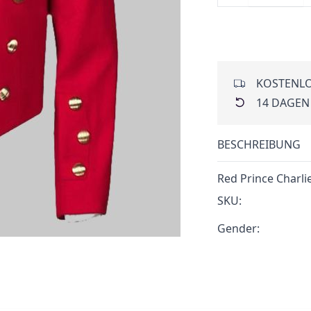
KOSTENLO
14 DAGEN
BESCHREIBUNG
Red Prince Charlie
SKU:
Gender: