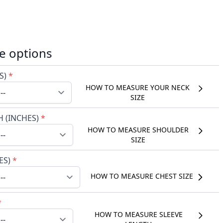
e options
S)
*
HOW TO MEASURE YOUR NECK
SIZE
 (INCHES)
*
HOW TO MEASURE SHOULDER
SIZE
ES)
*
HOW TO MEASURE CHEST SIZE
*
HOW TO MEASURE SLEEVE